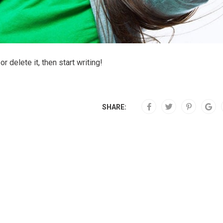
 delete it, then start writing!
SHARE: