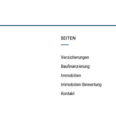
SEITEN
Versicherungen
Baufinanzierung
Immobilien
Immobilien Bewertung
Kontakt