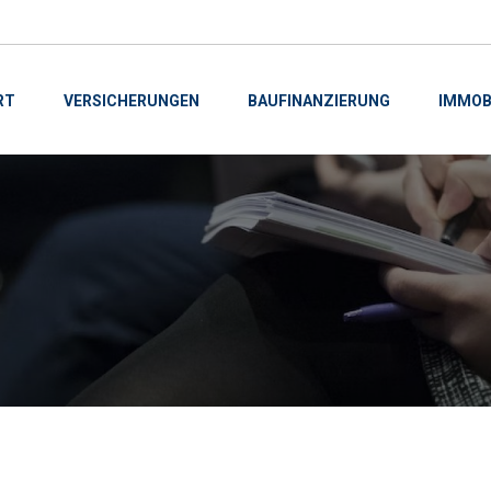
RT
VERSICHERUNGEN
BAUFINANZIERUNG
IMMOB