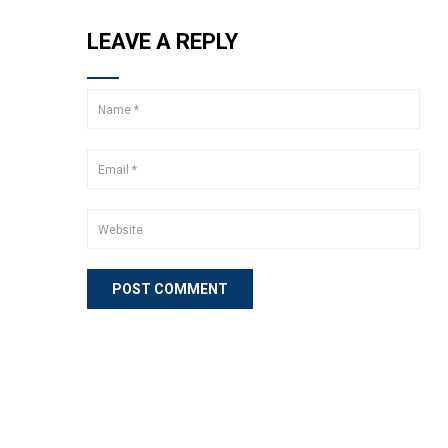
LEAVE A REPLY