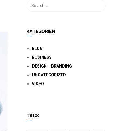
KATEGORIEN
BLOG
BUSINESS
DESIGN – BRANDING
UNCATEGORIZED
VIDEO
TAGS