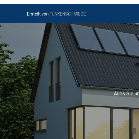
Erstellt von
FUNKENSCHMIEDE
Alles Sie u