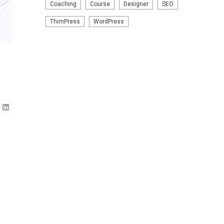
Coaching
Course
Designer
SEO
ThimPress
WordPress