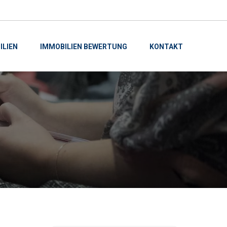
ILIEN
IMMOBILIEN BEWERTUNG
KONTAKT