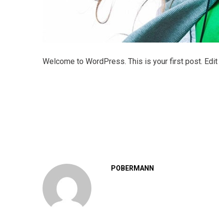
Welcome to WordPress. This is your first post. Edit or
POBERMANN