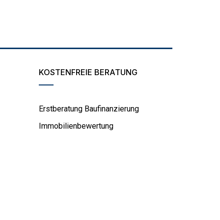
KOSTENFREIE BERATUNG
Erstberatung Baufinanzierung
Immobilienbewertung