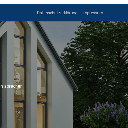
Datenschutzerklärung
Impressum
en sprechen.