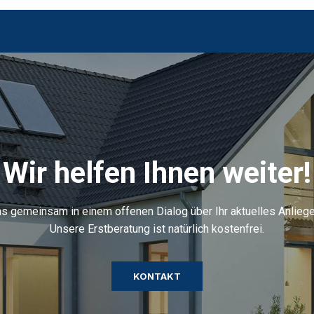
Wir helfen Ihnen weiter!
ns gemeinsam in einem offenen Dialog über Ihr aktuelles Anlieg
Unsere Erstberatung ist natürlich kostenfrei.
KONTAKT