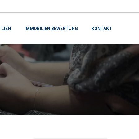
ILIEN
IMMOBILIEN BEWERTUNG
KONTAKT