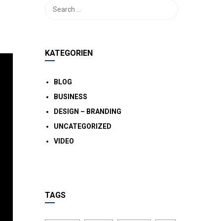
KATEGORIEN
BLOG
BUSINESS
DESIGN – BRANDING
UNCATEGORIZED
VIDEO
TAGS