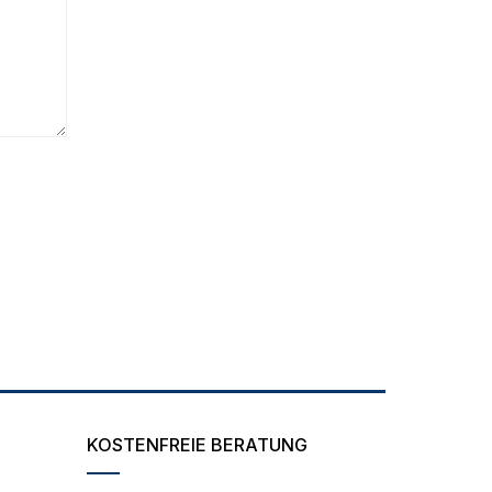
KOSTENFREIE BERATUNG