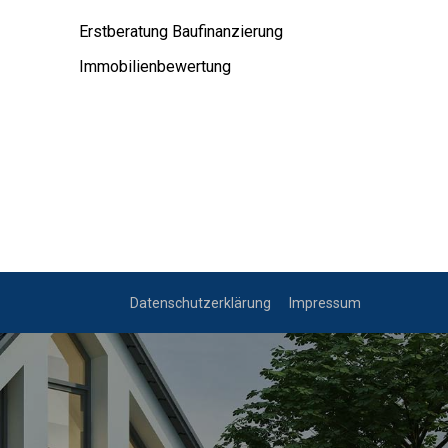
Erstberatung Baufinanzierung
Immobilienbewertung
Datenschutzerklärung
Impressum