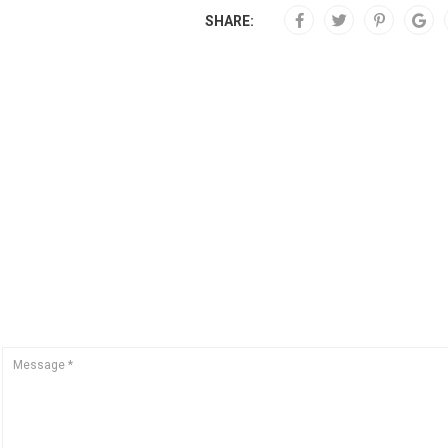
SHARE: