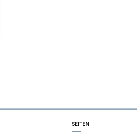
SEITEN