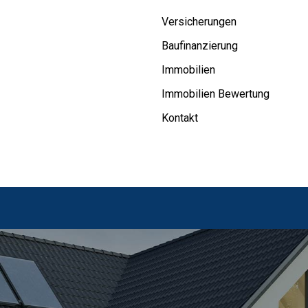
Versicherungen
Baufinanzierung
Immobilien
Immobilien Bewertung
Kontakt