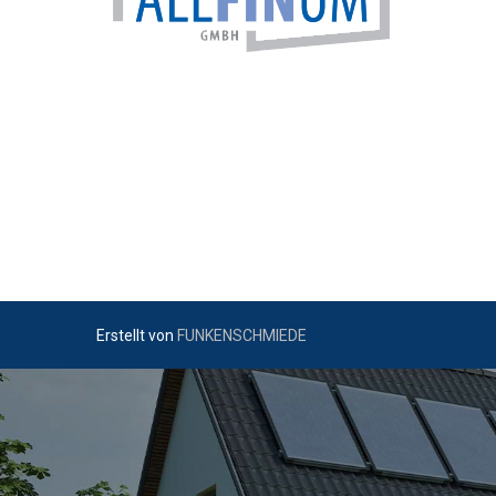
Erstellt von
FUNKENSCHMIEDE