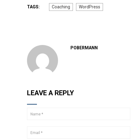
TAGS:
Coaching
WordPress
POBERMANN
LEAVE A REPLY